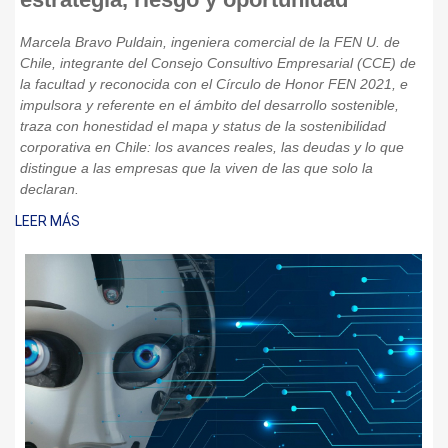
Marcela Bravo Puldain, ingeniera comercial de la FEN U. de
Chile, integrante del Consejo Consultivo Empresarial (CCE) de
la facultad y reconocida con el Círculo de Honor FEN 2021, e
impulsora y referente en el ámbito del desarrollo sostenible,
traza con honestidad el mapa y status de la sostenibilidad
corporativa en Chile: los avances reales, las deudas y lo que
distingue a las empresas que la viven de las que solo la
declaran.
LEER MÁS