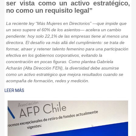
ser vista como un activo estratégico,
no como un requisito legal”
La reciente ley “Más Mujeres en Directorios” —que impide que
un sexo supere el 60% de los asientos— acelera un cambio
pendiente: hoy solo 22,1% de las empresas tiene al menos una
directora. El desafío va más allá del cumplimiento: se trata de
formar, atraer y retener talento femenino para una participación
efectiva en los gobiernos corporativos, evitando la
concentración en pocas figuras. Como plantea Gabriela
Acharán (Alta Dirección FEN), la diversidad debe asumirse
como un activo estratégico que mejora resultados cuando se
acompaña de formación, redes y medición.
LEER MÁS