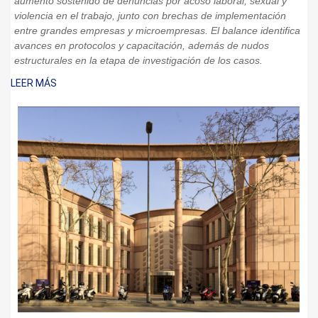
aumento sostenido de denuncias por acoso laboral, sexual y
violencia en el trabajo, junto con brechas de implementación
entre grandes empresas y microempresas. El balance identifica
avances en protocolos y capacitación, además de nudos
estructurales en la etapa de investigación de los casos.
LEER MÁS