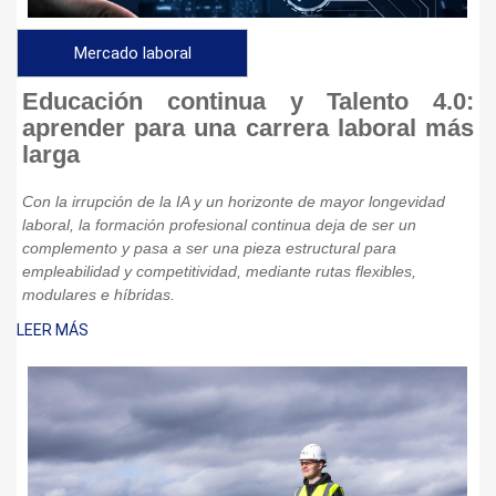
Mercado laboral
Educación continua y Talento 4.0:
aprender para una carrera laboral más
larga
Con la irrupción de la IA y un horizonte de mayor longevidad
laboral, la formación profesional continua deja de ser un
complemento y pasa a ser una pieza estructural para
empleabilidad y competitividad, mediante rutas flexibles,
modulares e híbridas.
LEER MÁS