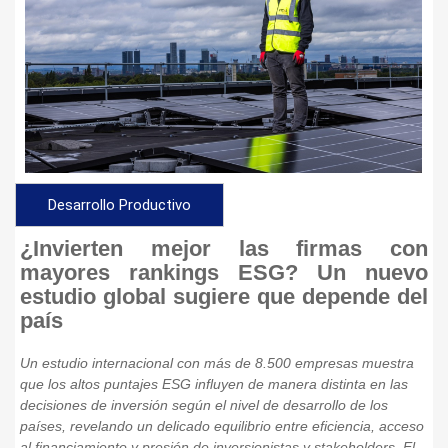
Desarrollo Productivo
¿Invierten mejor las firmas con
mayores rankings ESG? Un nuevo
estudio global sugiere que depende del
país
Un estudio internacional con más de 8.500 empresas muestra
que los altos puntajes ESG influyen de manera distinta en las
decisiones de inversión según el nivel de desarrollo de los
países, revelando un delicado equilibrio entre eficiencia, acceso
al financiamiento y presión de inversionistas y stakeholders. El