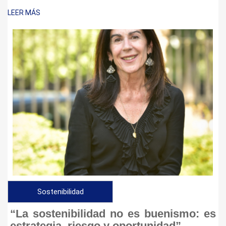
LEER MÁS
Sostenibilidad
“La sostenibilidad no es buenismo: es
estrategia, riesgo y oportunidad”