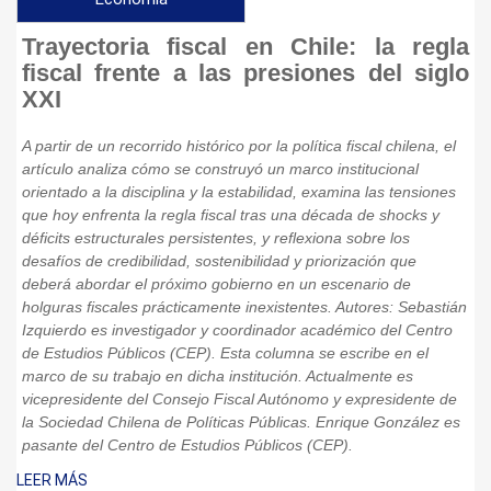
Trayectoria fiscal en Chile: la regla
fiscal frente a las presiones del siglo
XXI
A partir de un recorrido histórico por la política fiscal chilena, el
artículo analiza cómo se construyó un marco institucional
orientado a la disciplina y la estabilidad, examina las tensiones
que hoy enfrenta la regla fiscal tras una década de shocks y
déficits estructurales persistentes, y reflexiona sobre los
desafíos de credibilidad, sostenibilidad y priorización que
deberá abordar el próximo gobierno en un escenario de
holguras fiscales prácticamente inexistentes. Autores: Sebastián
Izquierdo es investigador y coordinador académico del Centro
de Estudios Públicos (CEP). Esta columna se escribe en el
marco de su trabajo en dicha institución. Actualmente es
vicepresidente del Consejo Fiscal Autónomo y expresidente de
la Sociedad Chilena de Políticas Públicas. Enrique González es
pasante del Centro de Estudios Públicos (CEP).
LEER MÁS