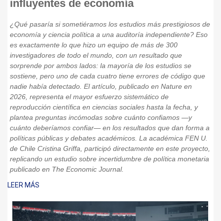
influyentes de economía
¿Qué pasaría si sometiéramos los estudios más prestigiosos de
economía y ciencia política a una auditoría independiente? Eso
es exactamente lo que hizo un equipo de más de 300
investigadores de todo el mundo, con un resultado que
sorprende por ambos lados: la mayoría de los estudios se
sostiene, pero uno de cada cuatro tiene errores de código que
nadie había detectado. El artículo, publicado en Nature en
2026, representa el mayor esfuerzo sistemático de
reproducción científica en ciencias sociales hasta la fecha, y
plantea preguntas incómodas sobre cuánto confiamos —y
cuánto deberíamos confiar— en los resultados que dan forma a
políticas públicas y debates académicos. La académica FEN U.
de Chile Cristina Griffa, participó directamente en este proyecto,
replicando un estudio sobre incertidumbre de política monetaria
publicado en The Economic Journal.
LEER MÁS