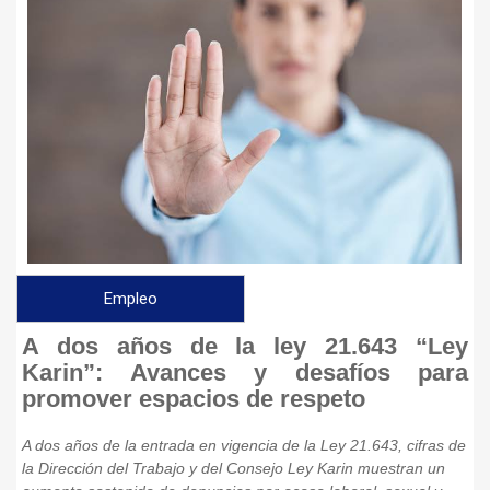
Empleo
A dos años de la ley 21.643 “Ley
Karin”: Avances y desafíos para
promover espacios de respeto
A dos años de la entrada en vigencia de la Ley 21.643, cifras de
la Dirección del Trabajo y del Consejo Ley Karin muestran un