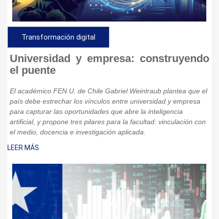
Transformación digital
Universidad y empresa: construyendo
el puente
El académico FEN U. de Chile Gabriel Weintraub plantea que el
país debe estrechar los vínculos entre universidad y empresa
para capturar las oportunidades que abre la inteligencia
artificial, y propone tres pilares para la facultad: vinculación con
el medio, docencia e investigación aplicada.
LEER MÁS