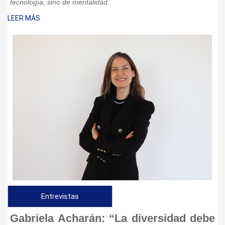
tecnología, sino de mentalidad.
LEER MÁS
Entrevistas
Gabriela Acharán: “La diversidad debe