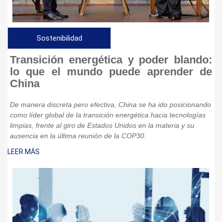
Sostenibilidad
Transición energética y poder blando:
lo que el mundo puede aprender de
China
De manera discreta pero efectiva, China se ha ido posicionando
como líder global de la transición energética hacia tecnologías
limpias, frente al giro de Estados Unidos en la materia y su
ausencia en la última reunión de la COP30.
LEER MÁS