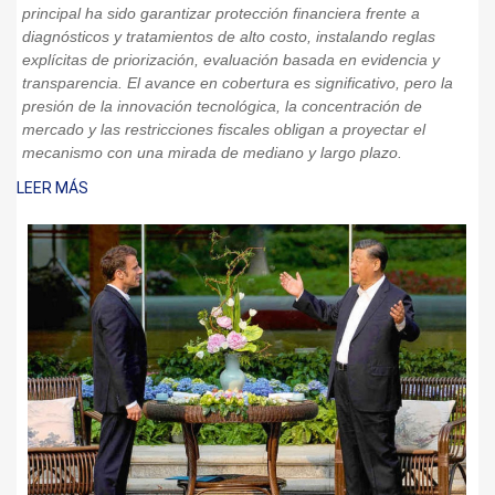
principal ha sido garantizar protección financiera frente a
diagnósticos y tratamientos de alto costo, instalando reglas
explícitas de priorización, evaluación basada en evidencia y
transparencia. El avance en cobertura es significativo, pero la
presión de la innovación tecnológica, la concentración de
mercado y las restricciones fiscales obligan a proyectar el
mecanismo con una mirada de mediano y largo plazo.
LEER MÁS