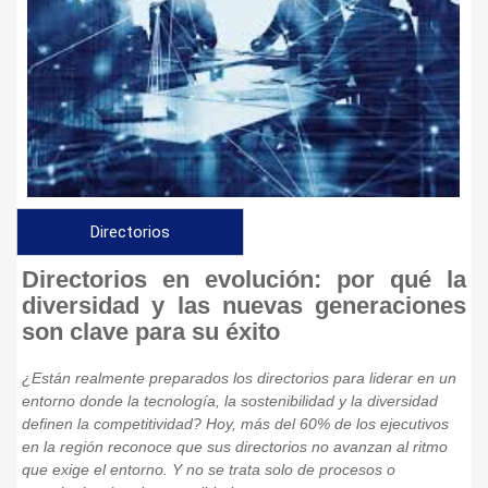
Directorios
Directorios en evolución: por qué la
diversidad y las nuevas generaciones
son clave para su éxito
¿Están realmente preparados los directorios para liderar en un
entorno donde la tecnología, la sostenibilidad y la diversidad
definen la competitividad? Hoy, más del 60% de los ejecutivos
en la región reconoce que sus directorios no avanzan al ritmo
que exige el entorno. Y no se trata solo de procesos o