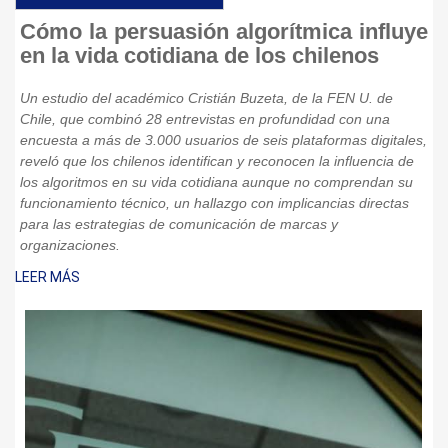
Cómo la persuasión algorítmica influye
en la vida cotidiana de los chilenos
Un estudio del académico Cristián Buzeta, de la FEN U. de
Chile, que combinó 28 entrevistas en profundidad con una
encuesta a más de 3.000 usuarios de seis plataformas digitales,
reveló que los chilenos identifican y reconocen la influencia de
los algoritmos en su vida cotidiana aunque no comprendan su
funcionamiento técnico, un hallazgo con implicancias directas
para las estrategias de comunicación de marcas y
organizaciones.
LEER MÁS