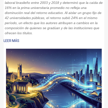
laboral brasileño entre 2003 y 2018 y determinó que la caída de
16% en la prima universitaria promedio no refleja una
disminución real del retorno educativo. Al aislar un grupo fijo de
42 universidades públicas, el retorno subió 24% en el mismo
período, un efecto que los autores atribuyen a cambios en la
composición de quienes se gradúan y de las instituciones que
ofrecen los títulos.
LEER MÁS