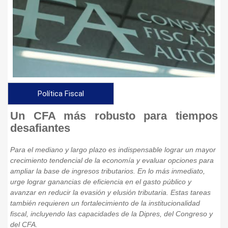
Política Fiscal
Un CFA más robusto para tiempos
desafiantes
Para el mediano y largo plazo es indispensable lograr un mayor
crecimiento tendencial de la economía y evaluar opciones para
ampliar la base de ingresos tributarios. En lo más inmediato,
urge lograr ganancias de eficiencia en el gasto público y
avanzar en reducir la evasión y elusión tributaria. Estas tareas
también requieren un fortalecimiento de la institucionalidad
fiscal, incluyendo las capacidades de la Dipres, del Congreso y
del CFA.