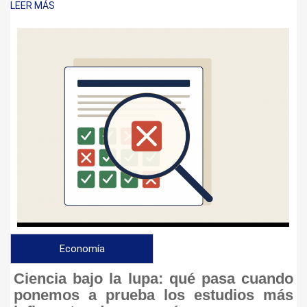
LEER MÁS
Economía
Ciencia bajo la lupa: qué pasa cuando
ponemos a prueba los estudios más