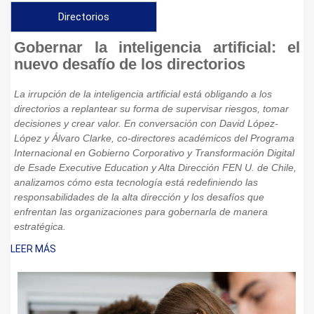
Directorios
Gobernar la inteligencia artificial: el
nuevo desafío de los directorios
La irrupción de la inteligencia artificial está obligando a los
directorios a replantear su forma de supervisar riesgos, tomar
decisiones y crear valor. En conversación con David López-
López y Álvaro Clarke, co-directores académicos del Programa
Internacional en Gobierno Corporativo y Transformación Digital
de Esade Executive Education y Alta Dirección FEN U. de Chile,
analizamos cómo esta tecnología está redefiniendo las
responsabilidades de la alta dirección y los desafíos que
enfrentan las organizaciones para gobernarla de manera
estratégica.
LEER MÁS