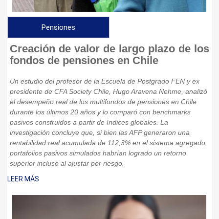
Pensiones
Creación de valor de largo plazo de los
fondos de pensiones en Chile
Un estudio del profesor de la Escuela de Postgrado FEN y ex
presidente de CFA Society Chile, Hugo Aravena Nehme, analizó
el desempeño real de los multifondos de pensiones en Chile
durante los últimos 20 años y lo comparó con benchmarks
pasivos construidos a partir de índices globales. La
investigación concluye que, si bien las AFP generaron una
rentabilidad real acumulada de 112,3% en el sistema agregado,
portafolios pasivos simulados habrían logrado un retorno
superior incluso al ajustar por riesgo.
LEER MÁS