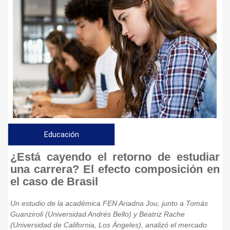
Educación
¿Está cayendo el retorno de estudiar
una carrera? El efecto composición en
el caso de Brasil
Un estudio de la académica FEN Ariadna Jou, junto a Tomás
Guanziroli (Universidad Andrés Bello) y Beatriz Rache
(Universidad de California, Los Ángeles), analizó el mercado