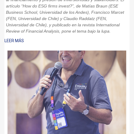
artículo “How do ESG firms invest?”, de Matías Braun (ESE
Business School, Universidad de los Andes), Francisco Marcet
(FEN, Universidad de Chile) y Claudio Raddatz (FEN,
Universidad de Chile), y publicado en la revista International
Review of Financial Analysis, pone el tema bajo la lupa.
LEER MÁS