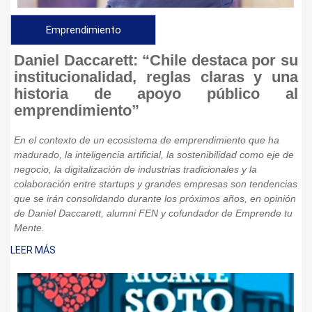
Emprendimiento
Daniel Daccarett: “Chile destaca por su
institucionalidad, reglas claras y una
historia de apoyo público al
emprendimiento”
En el contexto de un ecosistema de emprendimiento que ha
madurado, la inteligencia artificial, la sostenibilidad como eje de
negocio, la digitalización de industrias tradicionales y la
colaboración entre startups y grandes empresas son tendencias
que se irán consolidando durante los próximos años, en opinión
de Daniel Daccarett, alumni FEN y cofundador de Emprende tu
Mente.
LEER MÁS