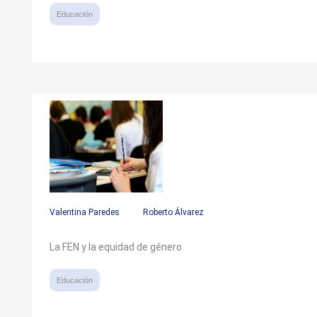
Educación
Valentina Paredes
Roberto Álvarez
La FEN y la equidad de género
Educación