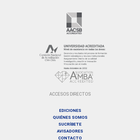
ACCESOS DIRECTOS
EDICIONES
QUIÉNES SOMOS
SUCRÍBETE
AVISADORES
CONTACTO