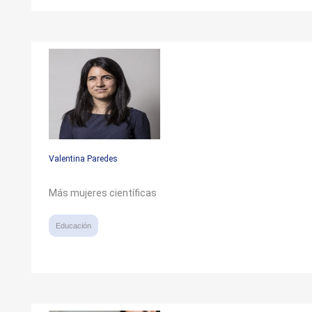
Valentina Paredes
Más mujeres científicas
Educación