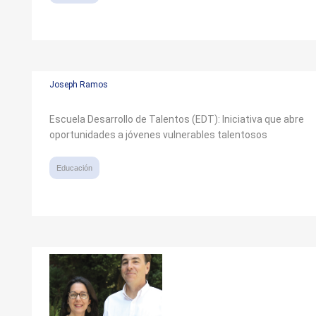
Joseph Ramos
Escuela Desarrollo de Talentos (EDT): Iniciativa que abre
oportunidades a jóvenes vulnerables talentosos
Educación