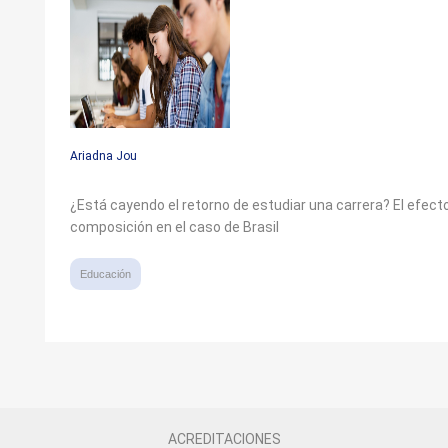
Ariadna Jou
¿Está cayendo el retorno de estudiar una carrera? El efect
composición en el caso de Brasil
Educación
ACREDITACIONES