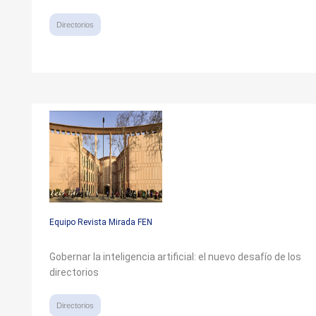
Directorios
Equipo Revista Mirada FEN
Gobernar la inteligencia artificial: el nuevo desafío de los
directorios
Directorios