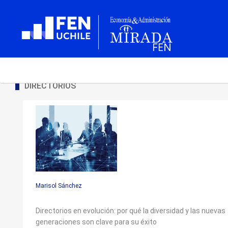
DIRECTORIOS
Marisol Sánchez
Directorios en evolución: por qué la diversidad y las nuevas
generaciones son clave para su éxito