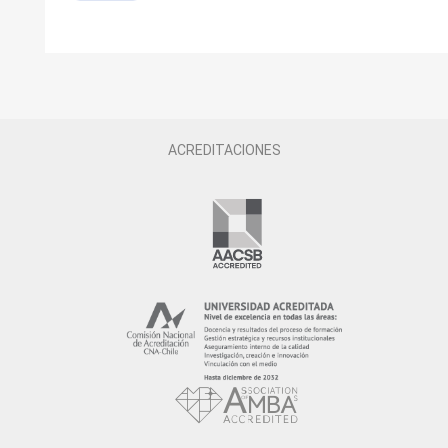
ACREDITACIONES