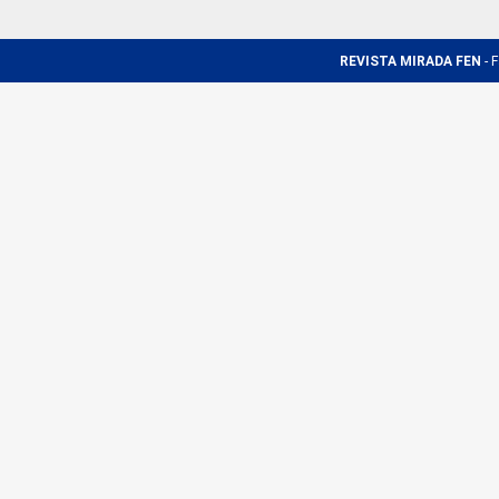
REVISTA MIRADA FEN
- F