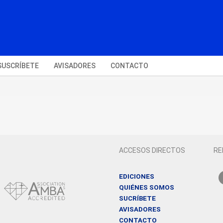
SUSCRÍBETE
AVISADORES
CONTACTO
ACCESOS DIRECTOS
RE
EDICIONES
QUIÉNES SOMOS
SUCRÍBETE
AVISADORES
CONTACTO