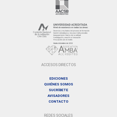
ACCESOS DIRECTOS
EDICIONES
QUIÉNES SOMOS
SUCRÍBETE
AVISADORES
CONTACTO
REDES SOCIALES