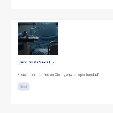
Equipo Revista Mirada FEN
El sistema de salud en Chile: ¿crisis u oportunidad?
Salud