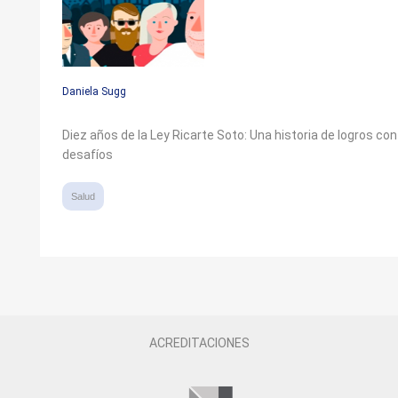
Daniela Sugg
Diez años de la Ley Ricarte Soto: Una historia de logros con
desafíos
Salud
ACREDITACIONES