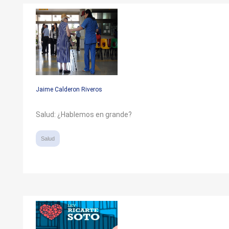
Jaime Calderon Riveros
Salud: ¿Hablemos en grande?
Salud