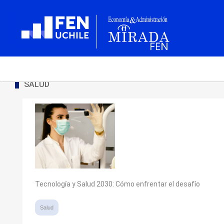
SALUD
Tecnología y Salud 2030: Cómo enfrentar el desafío
Salud