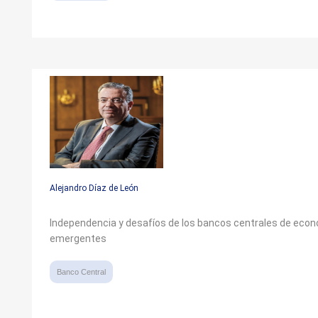
Alejandro Díaz de León
Independencia y desafíos de los bancos centrales de eco
emergentes
Banco Central