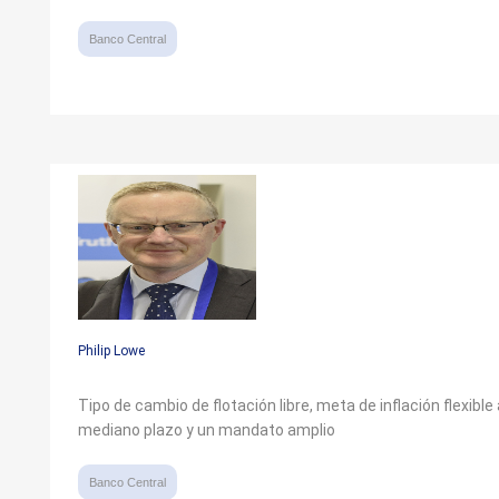
Banco Central
Philip Lowe
Tipo de cambio de flotación libre, meta de inflación flexible 
mediano plazo y un mandato amplio
Banco Central