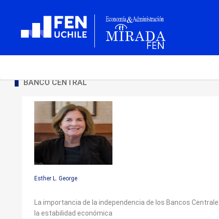
BANCO CENTRAL
Esther L. George
La importancia de la independencia de los Bancos Centrale
la estabilidad económica