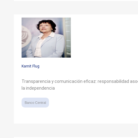
Karnit Flug
Transparencia y comunicación eficaz: responsabilidad aso
la independencia
Banco Central