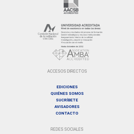
ACCESOS DIRECTOS
EDICIONES
QUIÉNES SOMOS
SUCRÍBETE
AVISADORES
CONTACTO
REDES SOCIALES