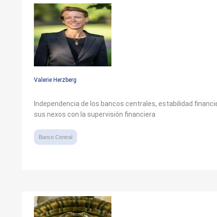
Valerie Herzberg
Independencia de los bancos centrales, estabilidad financi
sus nexos con la supervisión financiera
Banco Central