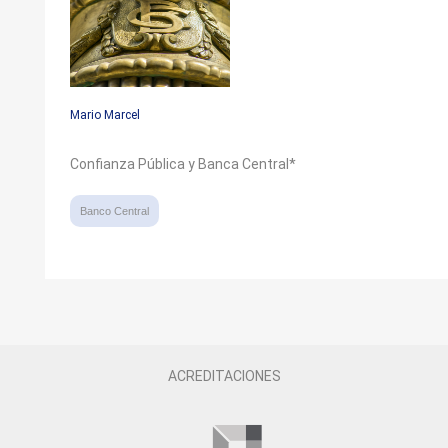
Mario Marcel
Confianza Pública y Banca Central*
Banco Central
ACREDITACIONES