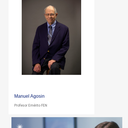
Manuel Agosin
Profesor Emérito FEN