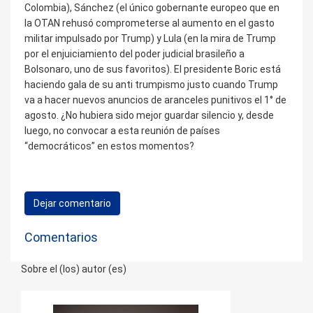
Colombia), Sánchez (el único gobernante europeo que en
la OTAN rehusó comprometerse al aumento en el gasto
militar impulsado por Trump) y Lula (en la mira de Trump
por el enjuiciamiento del poder judicial brasileño a
Bolsonaro, uno de sus favoritos). El presidente Boric está
haciendo gala de su anti trumpismo justo cuando Trump
va a hacer nuevos anuncios de aranceles punitivos el 1° de
agosto. ¿No hubiera sido mejor guardar silencio y, desde
luego, no convocar a esta reunión de países
“democráticos” en estos momentos?
Dejar comentario
Comentarios
Sobre el (los) autor (es)