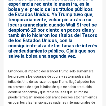
experiencia reciente lo muestra, es la
bolsa y el precio de los títulos públicos
de Estados Unidos. Ya Trump tuvo que,
temporariamente, echar pie atrás a su
locura arancelaria cuando Wall Street se
desplomó 20 por ciento en pocos días y
también lo hicieron los títulos del Tesoro
de los Estados Unidos, con la
consiguiente alza de las tasas de interés
al endeudamiento público. Ojalá que nos
salve la bolsa una segunda vez.
Entonces, el impacto del arancel Trump sólo aumentará
los precios a los usuarios de cobre y esto impulsará la
inflación. Una de las razones que Trump llegó al poder fue
su promesa de bajar la inflación que se había producido
desde la pandemia y que tenía causas que Trump no
puede “arreglar”, menos con aranceles: los atochamientos
en puertos y las tensionadas cadenas internacionales de