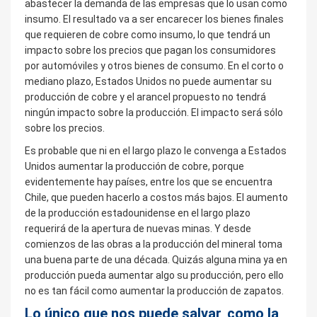
abastecer la demanda de las empresas que lo usan como
insumo. El resultado va a ser encarecer los bienes finales
que requieren de cobre como insumo, lo que tendrá un
impacto sobre los precios que pagan los consumidores
por automóviles y otros bienes de consumo. En el corto o
mediano plazo, Estados Unidos no puede aumentar su
producción de cobre y el arancel propuesto no tendrá
ningún impacto sobre la producción. El impacto será sólo
sobre los precios.
Es probable que ni en el largo plazo le convenga a Estados
Unidos aumentar la producción de cobre, porque
evidentemente hay países, entre los que se encuentra
Chile, que pueden hacerlo a costos más bajos. El aumento
de la producción estadounidense en el largo plazo
requerirá de la apertura de nuevas minas. Y desde
comienzos de las obras a la producción del mineral toma
una buena parte de una década. Quizás alguna mina ya en
producción pueda aumentar algo su producción, pero ello
no es tan fácil como aumentar la producción de zapatos.
Lo único que nos puede salvar, como la