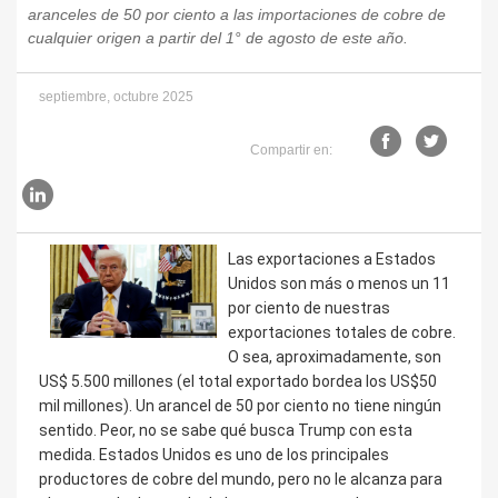
aranceles de 50 por ciento a las importaciones de cobre de
cualquier origen a partir del 1° de agosto de este año.
septiembre, octubre 2025
Compartir en:
Las exportaciones a Estados
Unidos son más o menos un 11
por ciento de nuestras
exportaciones totales de cobre.
O sea, aproximadamente, son
US$ 5.500 millones (el total exportado bordea los US$50
mil millones). Un arancel de 50 por ciento no tiene ningún
sentido. Peor, no se sabe qué busca Trump con esta
medida. Estados Unidos es uno de los principales
productores de cobre del mundo, pero no le alcanza para