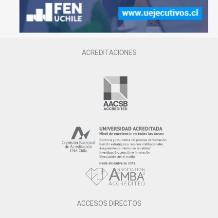
ACREDITACIONES
ACCESOS DIRECTOS