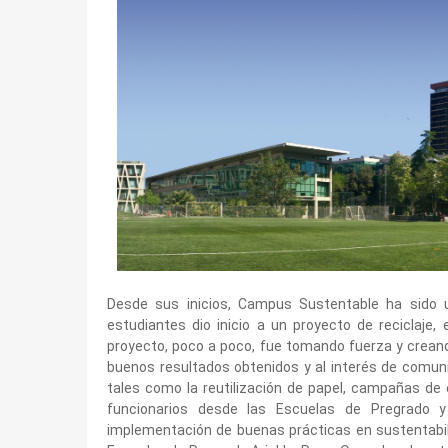
Desde sus inicios, Campus Sustentable ha sido u
estudiantes dio inicio a un proyecto de reciclaje,
proyecto, poco a poco, fue tomando fuerza y creando
buenos resultados obtenidos y al interés de comuni
tales como la reutilización de papel, campañas de e
funcionarios desde las Escuelas de Pregrado y
implementación de buenas prácticas en sustentabili