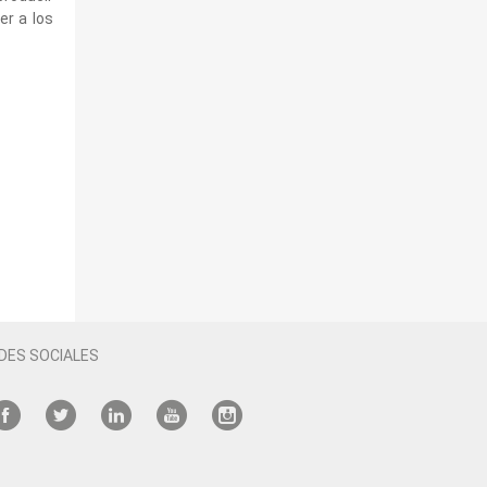
er a los
DES SOCIALES