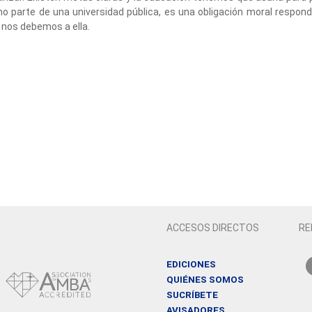
o parte de una universidad pública, es una obligación moral respond
 nos debemos a ella.
ACCESOS DIRECTOS
RE
EDICIONES
QUIÉNES SOMOS
SUCRÍBETE
AVISADORES