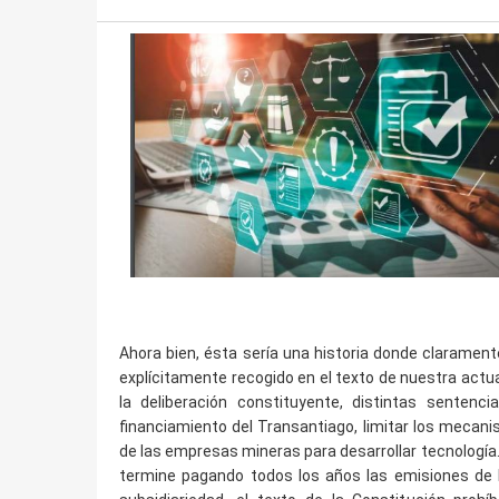
Ahora bien, ésta sería una historia donde clarament
explícitamente recogido en el texto de nuestra act
la deliberación constituyente, distintas sentencia
financiamiento del Transantiago, limitar los mecani
de las empresas mineras para desarrollar tecnología.
termine pagando todos los años las emisiones de 