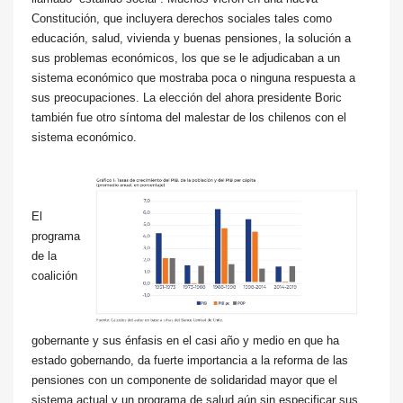
Constitución, que incluyera derechos sociales tales como
educación, salud, vivienda y buenas pensiones, la solución a
sus problemas económicos, los que se le adjudicaban a un
sistema económico que mostraba poca o ninguna respuesta a
sus preocupaciones. La elección del ahora presidente Boric
también fue otro síntoma del malestar de los chilenos con el
sistema económico.
El
programa
de la
coalición
gobernante y sus énfasis en el casi año y medio en que ha
estado gobernando, da fuerte importancia a la reforma de las
pensiones con un componente de solidaridad mayor que el
sistema actual y un programa de salud aún sin especificar sus