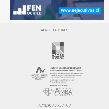
ACREDITACIONES
ACCESOS DIRECTOS