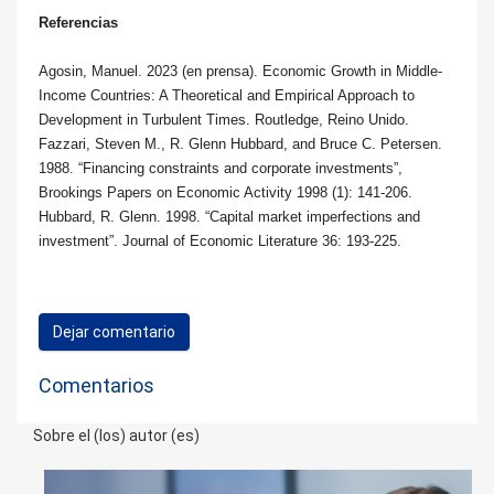
Referencias
Agosin, Manuel. 2023 (en prensa). Economic Growth in Middle-
Income Countries: A Theoretical and Empirical Approach to
Development in Turbulent Times. Routledge, Reino Unido.
Fazzari, Steven M., R. Glenn Hubbard, and Bruce C. Petersen.
1988. “Financing constraints and corporate investments”,
Brookings Papers on Economic Activity 1998 (1): 141-206.
Hubbard, R. Glenn. 1998. “Capital market imperfections and
investment”. Journal of Economic Literature 36: 193-225.
Dejar comentario
Comentarios
Sobre el (los) autor (es)