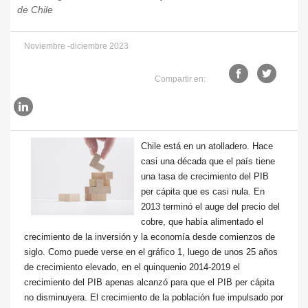
de Chile
Noviembre -diciembre 2023
Compartir en:
Chile está en un atolladero. Hace
casi una década que el país tiene
una tasa de crecimiento del PIB
per cápita que es casi nula. En
2013 terminó el auge del precio del
cobre, que había alimentado el
crecimiento de la inversión y la economía desde comienzos de
siglo. Como puede verse en el gráfico 1, luego de unos 25 años
de crecimiento elevado, en el quinquenio 2014-2019 el
crecimiento del PIB apenas alcanzó para que el PIB per cápita
no disminuyera. El crecimiento de la población fue impulsado por