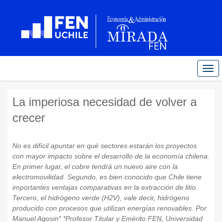
Tog
navi
La imperiosa necesidad de volver a
crecer
No es difícil apuntar en qué sectores estarán los proyectos
con mayor impacto sobre el desarrollo de la economía chilena.
En primer lugar, el cobre tendrá un nuevo aire con la
electromovilidad. Segundo, es bien conocido que Chile tiene
importantes ventajas comparativas en la extracción de litio.
Tercero, el hidrógeno verde (H2V), vale decir, hidrógeno
producido con procesos que utilizan energías renovables. Por
Manuel Agosin* *Profesor Titular y Emérito FEN, Universidad