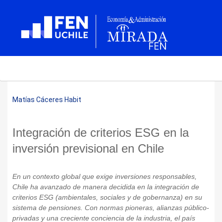
Matías Cáceres Habit
Integración de criterios ESG en la
inversión previsional en Chile
En un contexto global que exige inversiones responsables,
Chile ha avanzado de manera decidida en la integración de
criterios ESG (ambientales, sociales y de gobernanza) en su
sistema de pensiones. Con normas pioneras, alianzas público-
privadas y una creciente conciencia de la industria, el país