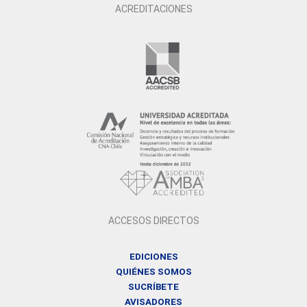
ACREDITACIONES
ACCESOS DIRECTOS
EDICIONES
QUIÉNES SOMOS
SUCRÍBETE
AVISADORES