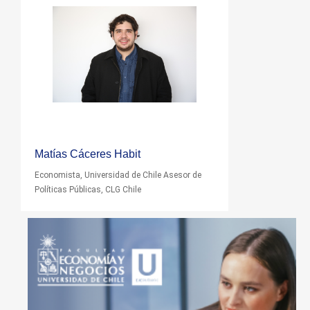
Matías Cáceres Habit
Economista, Universidad de Chile Asesor de
Políticas Públicas, CLG Chile