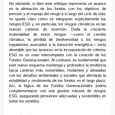
No obstante, si bien este enfoque representa un avance
en la alineación de los fondos con los objetivos de
pensión y el manejo del riesgo a lo largo del ciclo de vida,
no queda claro cómo se integrarán explícitamente los
riesgos ESG y, en particular, los riesgos climáticos en las
nuevas carteras de inversión. Dada la creciente
materialidad de estos riesgos —como el cambio
climático, la pérdida de biodiversidad o los riesgos
regulatorios asociados a la transición energética— sería
deseable que los avances en la incorporación de criterios
ESG no se vean interrumpidos con la creación de los
Fondos Generacionales. Al contrario, es fundamental que
este nuevo esquema mantenga y profundice la tendencia
hacia carteras más sostenibles, resilientes y alineadas
con los desafíos ambientales y sociales que afectarán la
estabilidad y rendimiento de los fondos en el largo plazo.
Así, la lógica de los Fondos Generacionales podría
complementarse con una gestión robusta de riesgos
ESG, asegurando pensiones adecuadas y sostenibles en
todos los sentidos.