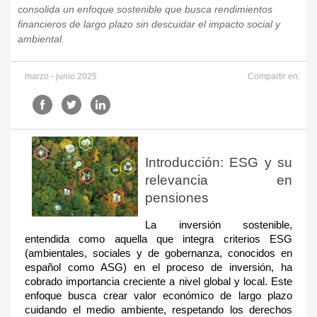
consolida un enfoque sostenible que busca rendimientos
financieros de largo plazo sin descuidar el impacto social y
ambiental.
marzo - junio 2025
Compartir en:
Introducción: ESG y su
relevancia en
pensiones
La inversión sostenible,
entendida como aquella que integra criterios ESG
(ambientales, sociales y de gobernanza, conocidos en
español como ASG) en el proceso de inversión, ha
cobrado importancia creciente a nivel global y local. Este
enfoque busca crear valor económico de largo plazo
cuidando el medio ambiente, respetando los derechos