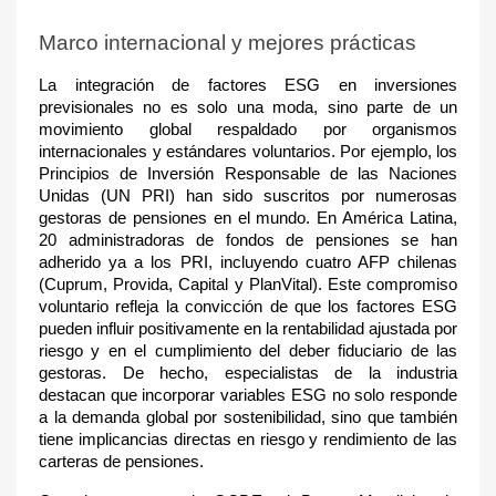
Marco internacional y mejores prácticas
La integración de factores ESG en inversiones
previsionales no es solo una moda, sino parte de un
movimiento global respaldado por organismos
internacionales y estándares voluntarios. Por ejemplo, los
Principios de Inversión Responsable de las Naciones
Unidas (UN PRI) han sido suscritos por numerosas
gestoras de pensiones en el mundo. En América Latina,
20 administradoras de fondos de pensiones se han
adherido ya a los PRI, incluyendo cuatro AFP chilenas
(Cuprum, Provida, Capital y PlanVital)
. Este compromiso
voluntario refleja la convicción de que los factores ESG
pueden influir positivamente en la rentabilidad ajustada por
riesgo y en el cumplimiento del deber fiduciario de las
gestoras. De hecho, especialistas de la industria
destacan que incorporar variables ESG no solo responde
a la demanda global por sostenibilidad, sino que también
tiene implicancias directas en riesgo y rendimiento de las
carteras de pensiones.