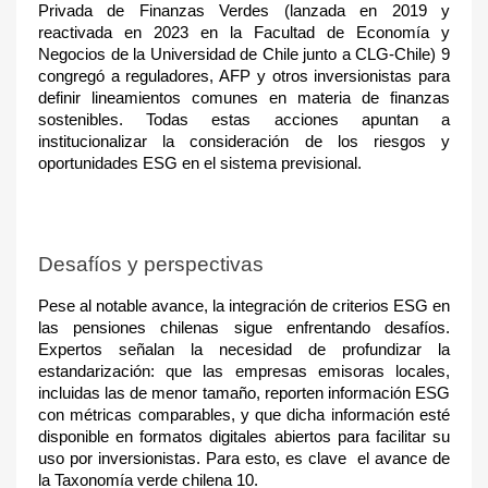
Privada de Finanzas Verdes (lanzada en 2019 y
reactivada en 2023 en la Facultad de Economía y
Negocios de la Universidad de Chile junto a CLG-Chile) 9
congregó a reguladores, AFP y otros inversionistas para
definir lineamientos comunes en materia de finanzas
sostenibles. Todas estas acciones apuntan a
institucionalizar la consideración de los riesgos y
oportunidades ESG en el sistema previsional.
Desafíos y perspectivas
Pese al notable avance, la integración de criterios ESG en
las pensiones chilenas sigue enfrentando desafíos.
Expertos señalan la necesidad de profundizar la
estandarización: que las empresas emisoras locales,
incluidas las de menor tamaño, reporten información ESG
con métricas comparables, y que dicha información esté
disponible en formatos digitales abiertos para facilitar su
uso por inversionistas. Para esto, es clave el avance de
la Taxonomía verde chilena 10
.