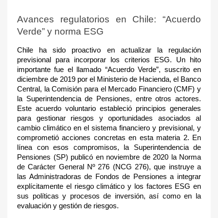
Avances regulatorios en Chile: “Acuerdo
Verde” y norma ESG
Chile ha sido proactivo en actualizar la regulación
previsional para incorporar los criterios ESG. Un hito
importante fue el llamado “Acuerdo Verde”, suscrito en
diciembre de 2019 por el Ministerio de Hacienda, el Banco
Central, la Comisión para el Mercado Financiero (CMF) y
la Superintendencia de Pensiones, entre otros actores.
Este acuerdo voluntario estableció principios generales
para gestionar riesgos y oportunidades asociados al
cambio climático en el sistema financiero y previsional, y
comprometió acciones concretas en esta materia 2
. En
línea con esos compromisos, la Superintendencia de
Pensiones (SP) publicó en noviembre de 2020 la Norma
de Carácter General Nº 276 (NCG 276), que instruye a
las Administradoras de Fondos de Pensiones a integrar
explícitamente el riesgo climático y los factores ESG en
sus políticas y procesos de inversión, así como en la
evaluación y gestión de riesgos.