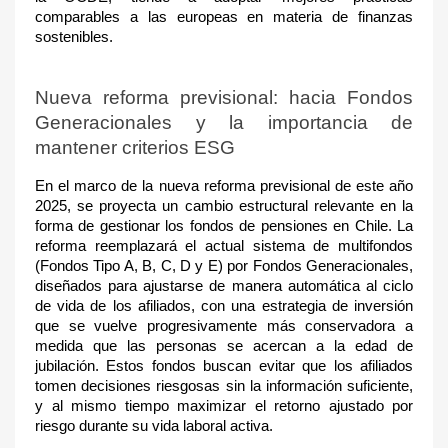
comparables a las europeas en materia de finanzas
sostenibles.
Nueva reforma previsional: hacia Fondos
Generacionales y la importancia de
mantener criterios ESG
En el marco de la nueva reforma previsional de este año
2025, se proyecta un cambio estructural relevante en la
forma de gestionar los fondos de pensiones en Chile. La
reforma reemplazará el actual sistema de multifondos
(Fondos Tipo A, B, C, D y E) por Fondos Generacionales,
diseñados para ajustarse de manera automática al ciclo
de vida de los afiliados, con una estrategia de inversión
que se vuelve progresivamente más conservadora a
medida que las personas se acercan a la edad de
jubilación. Estos fondos buscan evitar que los afiliados
tomen decisiones riesgosas sin la información suficiente,
y al mismo tiempo maximizar el retorno ajustado por
riesgo durante su vida laboral activa.