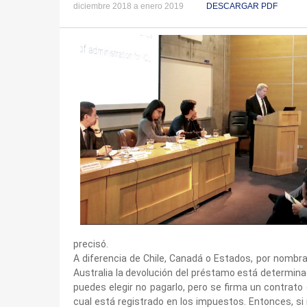
diciembre 2018 a enero 2019
DESCARGAR PDF
precisó.
A diferencia de Chile, Canadá o Estados, por nombra
Australia la devolución del préstamo está determinada
puedes elegir no pagarlo, pero se firma un contrato 
cual está registrado en los impuestos. Entonces, si