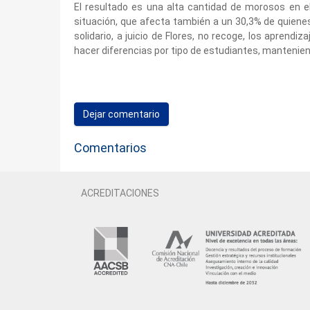
El resultado es una alta cantidad de morosos en 
situación, que afecta también a un 30,3% de quiene
solidario, a juicio de Flores, no recoge, los aprendiz
hacer diferencias por tipo de estudiantes, mantenie
Dejar comentario
Comentarios
ACREDITACIONES